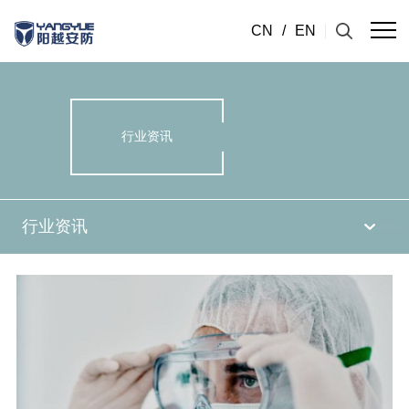
CN
/
EN
行业资讯
行业资讯