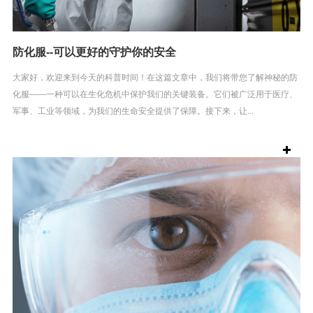
防化服--可以更好的守护你的安全
大家好，欢迎来到今天的科普时间！在这篇文章中，我们将带您了解神秘的防
化服——一种可以在生化危机中保护我们的关键装备。它们被广泛用于医疗、
军事、工业等领域，为我们的生命安全提供了保障。接下来，让...