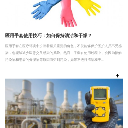
医用手套使用技巧：如何保持清洁和干燥？
医用手套在医疗环境中扮演着至关重要的角色，不仅能够保护医护人员不受感
染，也能够减少医患交叉感染的风险。然而，手套在使用过程中，会因为接触
污染物和患者的分泌物等原因而受到污染，如果不进行清洁和干...