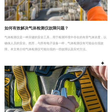
如何有效解决气体检测仪故障问题？
气体检测仪是一种关键的安全工具，用于检测环境中存在的有害气体浓度，以
确保人员的安全。然而，与所有电子设备一样，气体检测仪有可能会出现故
障。本文将介绍气体检测仪可能出现的一些故障以及应对方法。