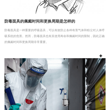
防毒面具的佩戴时间和更换周期是怎样的
防毒面具是一种重要的呼吸器具，可以有效防止各种有害气体和粉尘对人体呼
吸系统的危害。然而，防毒面具也有其使用寿命和佩戴时间的限制，因此正确
的佩戴时间和更换周期非常重要。