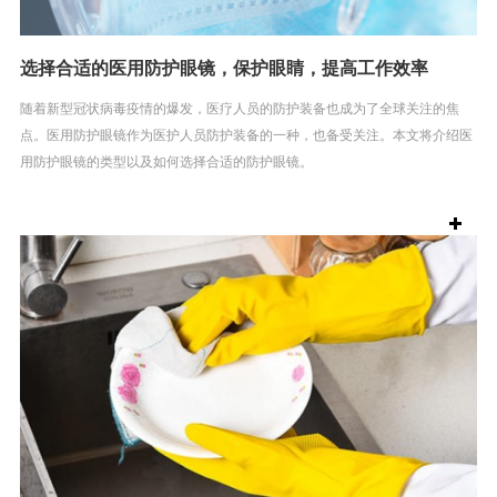
选择合适的医用防护眼镜，保护眼睛，提高工作效率
随着新型冠状病毒疫情的爆发，医疗人员的防护装备也成为了全球关注的焦
点。医用防护眼镜作为医护人员防护装备的一种，也备受关注。本文将介绍医
用防护眼镜的类型以及如何选择合适的防护眼镜。