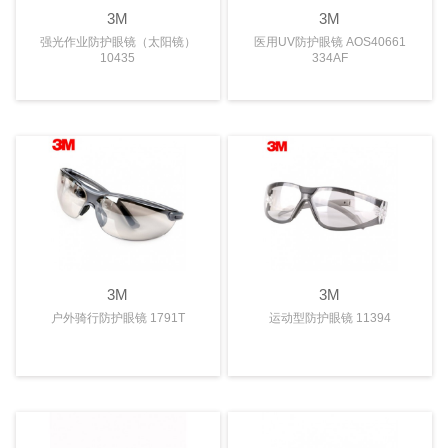
3M
3M
强光作业防护眼镜（太阳镜）
医用UV防护眼镜 AOS40661
10435
334AF
3M
3M
户外骑行防护眼镜 1791T
运动型防护眼镜 11394