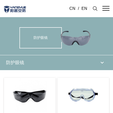
CN
/
EN
防护眼镜
防护眼镜