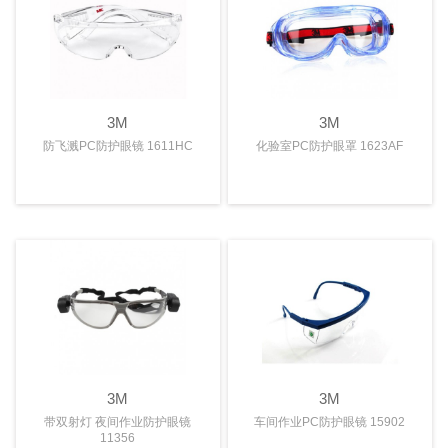
3M
3M
防飞溅PC防护眼镜 1611HC
化验室PC防护眼罩 1623AF
3M
3M
带双射灯 夜间作业防护眼镜
车间作业PC防护眼镜 15902
11356