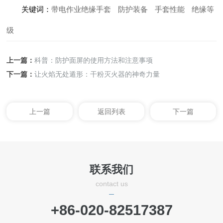
关键词：
带电作业绝缘手套
防护装备
手套性能
绝缘等
级
上一篇：
科普：防护面屏的使用方法和注意事项
下一篇：
让火焰无处遁形：干粉灭火器的神奇力量
上一篇
返回列表
下一篇
联系我们
contact us
+86-020-82517387