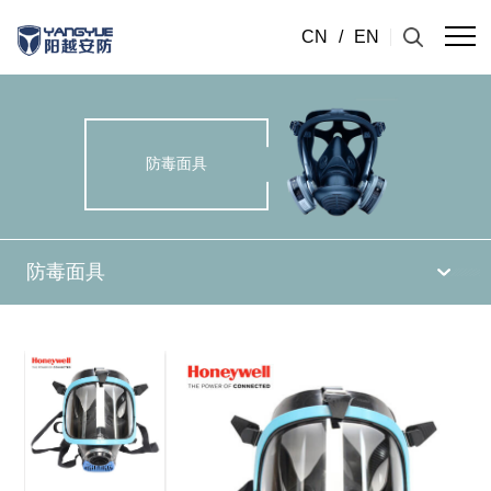
CN
/
EN
防毒面具
防毒面具