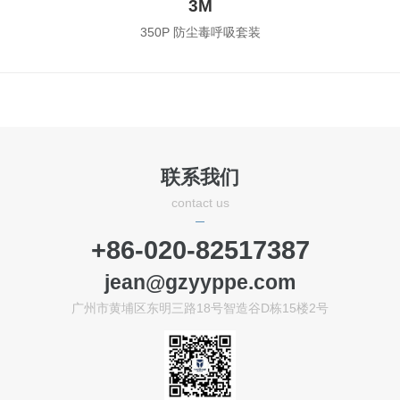
3M
350P 防尘毒呼吸套装
联系我们
contact us
+86-020-82517387
jean@gzyyppe.com
广州市黄埔区东明三路18号智造谷D栋15楼2号