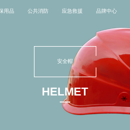
保用品
公共消防
应急救援
品牌中心
安全帽
HELMET