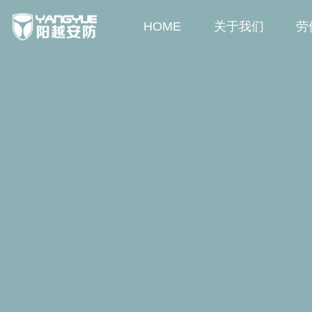
HOME
关于我们
劳