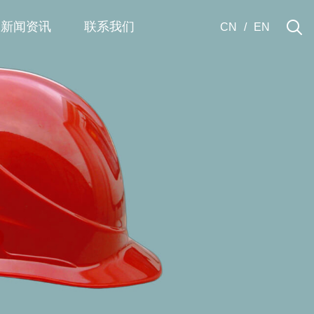
新闻资讯
联系我们
CN
/
EN