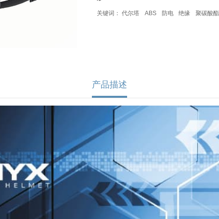
关键词：
代尔塔
ABS
防电
绝缘
聚碳酸酯
产品描述