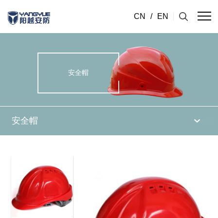
CN
/
EN
安全帽
安全帽