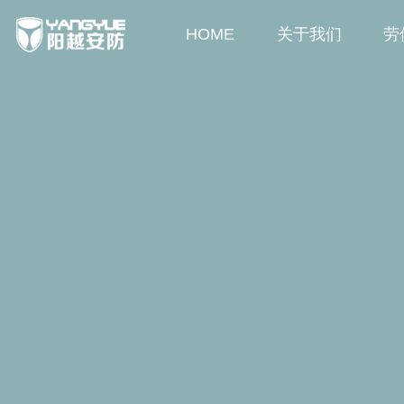
HOME
关于我们
劳