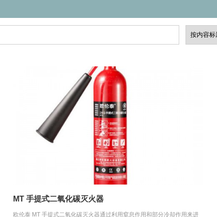
MT 手提式二氧化碳灭火器
欧伦泰 MT 手提式二氧化碳灭火器通过利用窒息作用和部分冷却作用来进