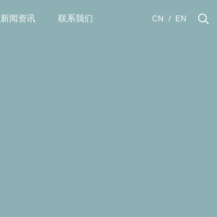
新闻资讯
联系我们
CN
/
EN