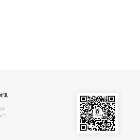
资讯
新闻
资讯