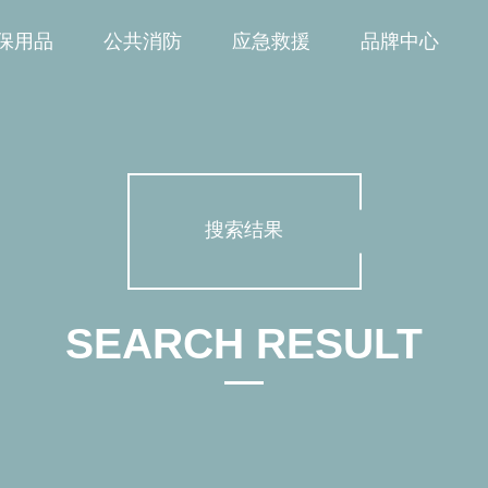
保用品
公共消防
应急救援
品牌中心
搜索结果
SEARCH RESULT