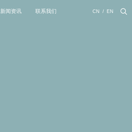
新闻资讯
联系我们
CN
/
EN