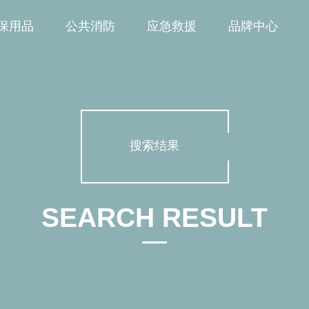
保用品
公共消防
应急救援
品牌中心
搜索结果
SEARCH RESULT