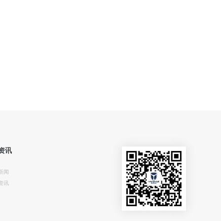
资讯
新闻
资讯