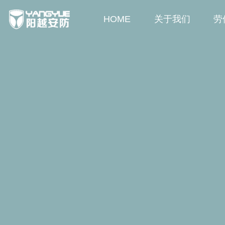
HOME
关于我们
劳