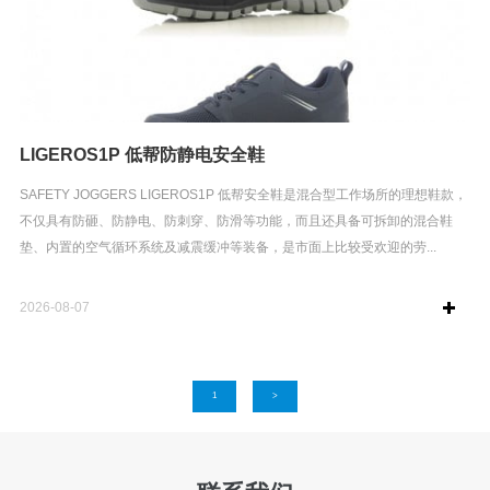
LIGEROS1P 低帮防静电安全鞋
SAFETY JOGGERS LIGEROS1P 低帮安全鞋是混合型工作场所的理想鞋款，
不仅具有防砸、防静电、防刺穿、防滑等功能，而且还具备可拆卸的混合鞋
垫、内置的空气循环系统及减震缓冲等装备，是市面上比较受欢迎的劳...
2026-08-07
1
>