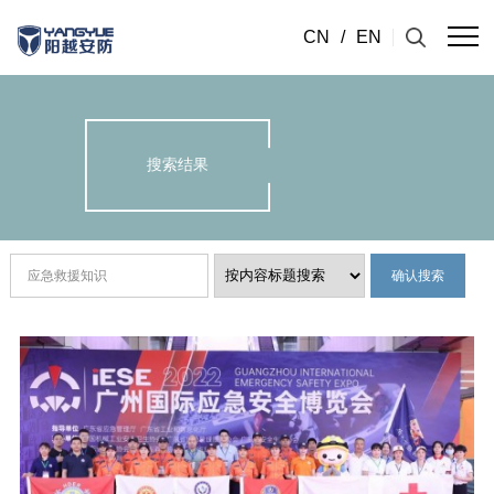
CN
/
EN
搜索结果