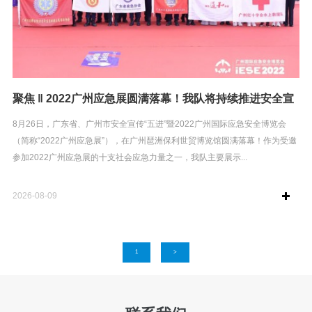
聚焦 ‖ 2022广州应急展圆满落幕！我队将持续推进安全宣
传“五进”工作
8月26日，广东省、广州市安全宣传“五进”暨2022广州国际应急安全博览会
（简称“2022广州应急展”），在广州琶洲保利世贸博览馆圆满落幕！作为受邀
参加2022广州应急展的十支社会应急力量之一，我队主要展示...
2026-08-09
1
>