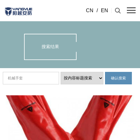
CN
/
EN
搜索结果