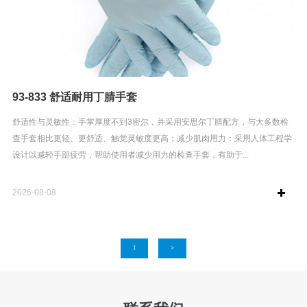
93-833 舒适耐用丁腈手套
舒适性与灵敏性：手掌厚度不到3密尔，并采用安思尔丁腈配方，与大多数检
查手套相比更轻、更舒适、触觉灵敏度更高；减少肌肉用力：采用人体工程学
设计以减轻手部疲劳，帮助使用者减少用力的检查手套，有助于...
2026-08-08
1
>