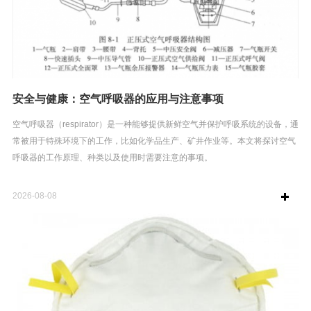
安全与健康：空气呼吸器的应用与注意事项
空气呼吸器（respirator）是一种能够提供新鲜空气并保护呼吸系统的设备，通
常被用于特殊环境下的工作，比如化学品生产、矿井作业等。本文将探讨空气
呼吸器的工作原理、种类以及使用时需要注意的事项。
2026-08-08