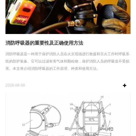
消防呼吸器的重要性及正确使用方法
消防呼吸器是一种用于保护消防人员在火灾现场进行救援和灭火工作时呼吸系
统的防护装备。它可以过滤有害气体和颗粒物，保护消防人员的呼吸道不受损
害。本文将介绍消防呼吸器的工作原理、种类和使用方法。
2026-08-08