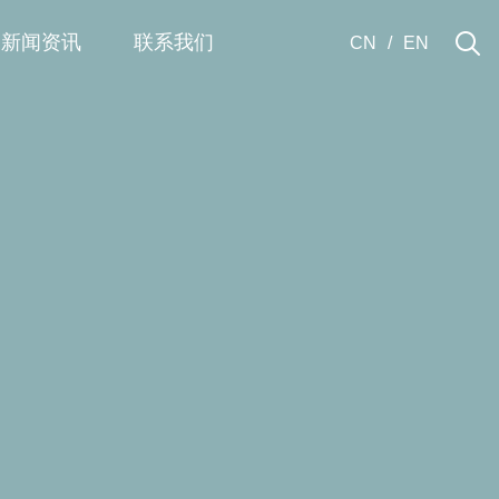
新闻资讯
联系我们
CN
/
EN