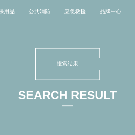
保用品
公共消防
应急救援
品牌中心
搜索结果
SEARCH RESULT