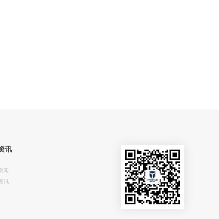
资讯
新闻
资讯