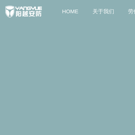
HOME
关于我们
劳