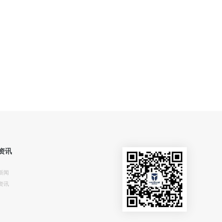
资讯
新闻
资讯