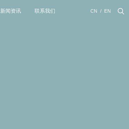
新闻资讯
联系我们
CN
/
EN