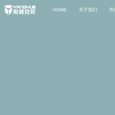
HOME
关于我们
劳