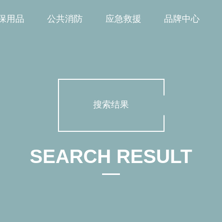
保用品
公共消防
应急救援
品牌中心
搜索结果
SEARCH RESULT