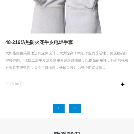
48-216防热防火花牛皮电焊手套
大拇指部位采用改进的立体设计，大大提高了精细作业的灵活性，实现精确的
焊接控制。 优质二层牛皮以及使用芳纶纤维接缝，以提高耐用性；舒适的棉布
衬里具有隔热性，提高了舒适性；长袖口设计为整个前臂提供...
2026-08-08
1
>