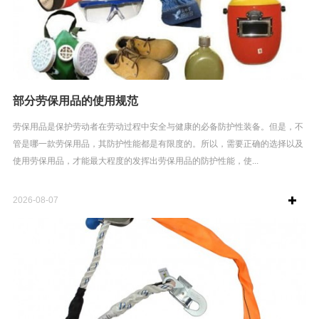
部分劳保用品的使用规范
劳保用品是保护劳动者在劳动过程中安全与健康的必备防护性装备。但是，不
管是哪一款劳保用品，其防护性能都是有限度的。所以，需要正确的选择以及
使用劳保用品，才能最大程度的发挥出劳保用品的防护性能，使...
2026-08-07