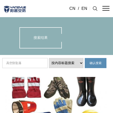
CN
/
EN
搜索结果