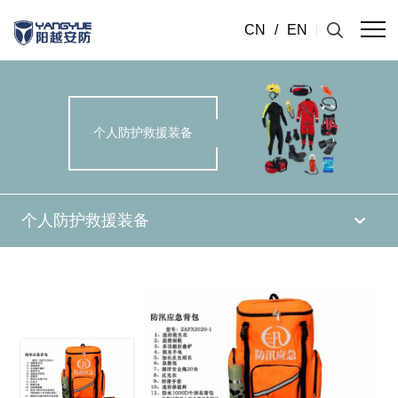
CN
/
EN
个人防护救援装备
个人防护救援装备