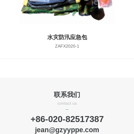
水灾防汛应急包
ZAFX2020-1
联系我们
contact us
+86-020-82517387
jean@gzyyppe.com