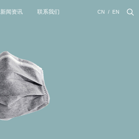
新闻资讯
联系我们
CN
/
EN