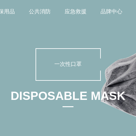
保用品
公共消防
应急救援
品牌中心
一次性口罩
DISPOSABLE MASK