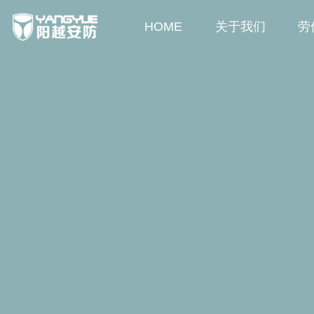
HOME
关于我们
劳