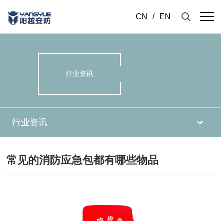
CN
/
EN
行业资讯
行业资讯
常见的消防应急包都有哪些物品