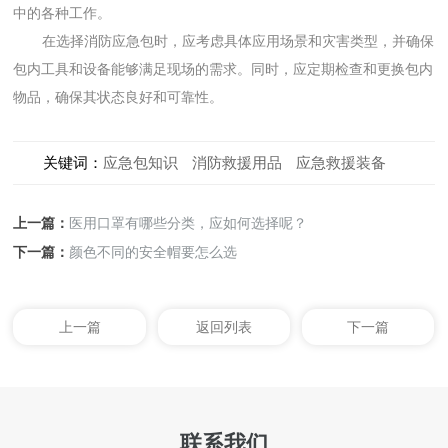
中的各种工作。
在选择消防应急包时，应考虑具体应用场景和灾害类型，并确保
包内工具和设备能够满足现场的需求。同时，应定期检查和更换包内
物品，确保其状态良好和可靠性。
关键词：
应急包知识
消防救援用品
应急救援装备
上一篇：
医用口罩有哪些分类，应如何选择呢？
下一篇：
颜色不同的安全帽要怎么选
上一篇
返回列表
下一篇
联系我们