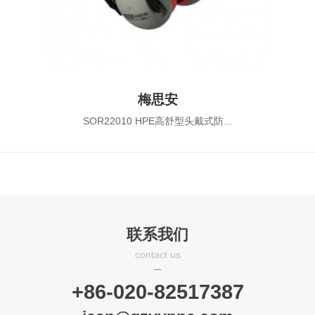
梅思安
SOR22010 HPE高舒型头戴式防...
联系我们
contact us
+86-020-82517387