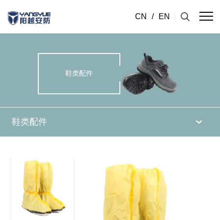
CN
/
EN
鞋类配件
鞋类配件