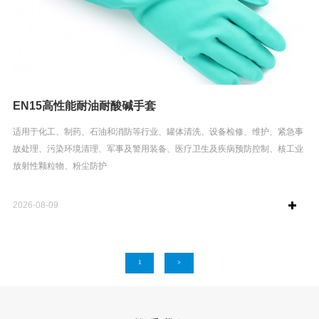
EN15高性能耐油耐酸碱手套
适用于化工、制药、石油和消防等行业、罐体清洗、设备检修、维护、紧急事
故处理、污染环境清理、军事及警用装备、医疗卫生及疾病预防控制、核工业
放射性颗粒物、粉尘防护
2026-08-09
1
>