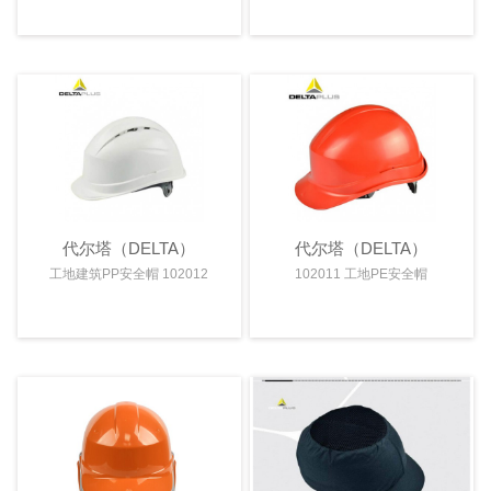
代尔塔（DELTA）
代尔塔（DELTA）
工地建筑PP安全帽 102012
102011 工地PE安全帽