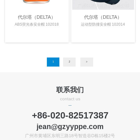
代尔塔（DELTA）
代尔塔（DELTA）
ABS荧光条安全帽 102018
运动型防撞安全帽 102014
1
2
>
联系我们
contact us
+86-020-82517387
jean@gzyyppe.com
广州市黄埔区东明三路18号智造谷D栋15楼2号