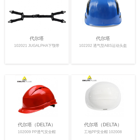
代尔塔
代尔塔
102021 JUGALPHA下颚带
102202 透气型ABS运动头盔
代尔塔（DELTA）
代尔塔（DELTA）
102009 PP透气安全帽
工地PP安全帽 102008